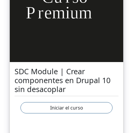
SDC Module | Crear
componentes en Drupal 10
sin desacoplar
Iniciar el curso