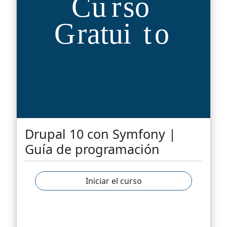
Drupal 10 con Symfony |
Guía de programación
Iniciar el curso