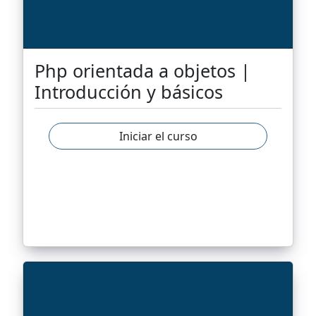
Php orientada a objetos |
Introducción y básicos
Iniciar el curso