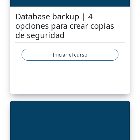
Database backup | 4
opciones para crear copias
de seguridad
Iniciar el curso