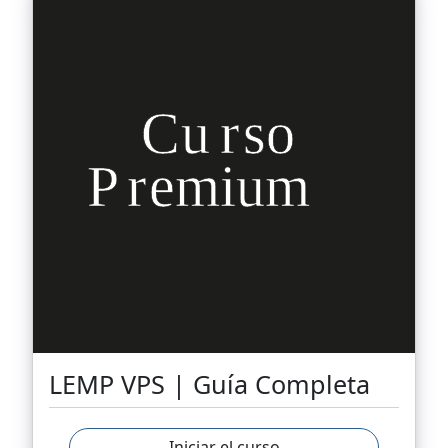
LEMP VPS | Guía Completa
Iniciar el curso