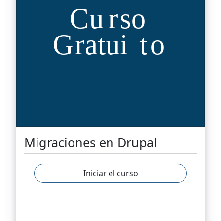
Migraciones en Drupal
Iniciar el curso