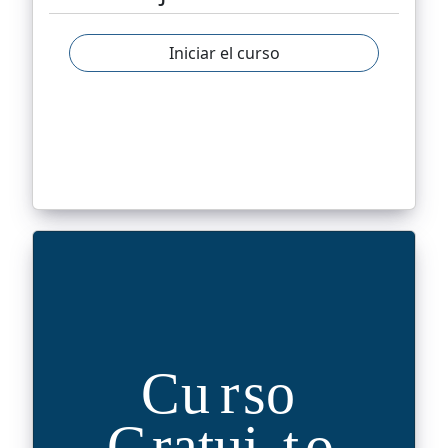
Iniciar el curso