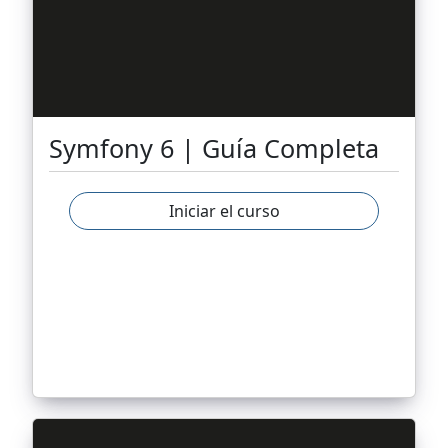
Symfony 6 | Guía Completa
Iniciar el curso