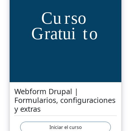
Webform Drupal |
Formularios, configuraciones
y extras
Iniciar el curso