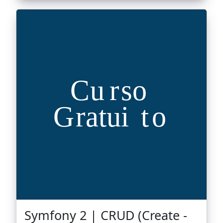
Symfony 2 | CRUD (Create -