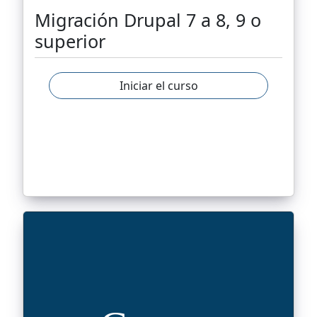
Migración Drupal 7 a 8, 9 o
superior
Iniciar el curso