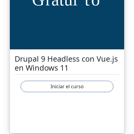
Drupal 9 Headless con Vue.js
en Windows 11
Iniciar el curso