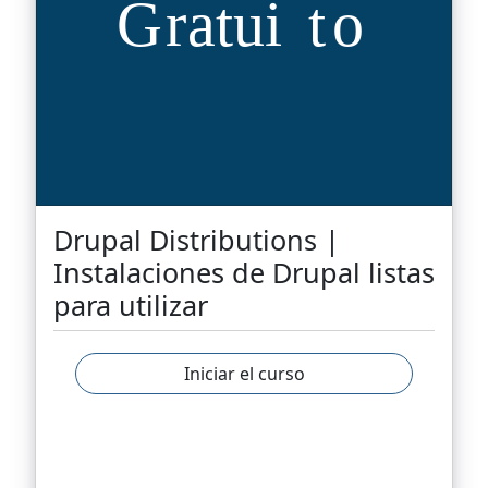
Drupal Distributions |
Instalaciones de Drupal listas
para utilizar
Iniciar el curso