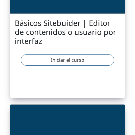
Básicos Sitebuider | Editor
de contenidos o usuario por
interfaz
Iniciar el curso