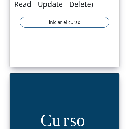
Read - Update - Delete)
Iniciar el curso