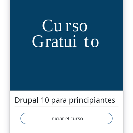
Drupal 10 para principiantes
Iniciar el curso