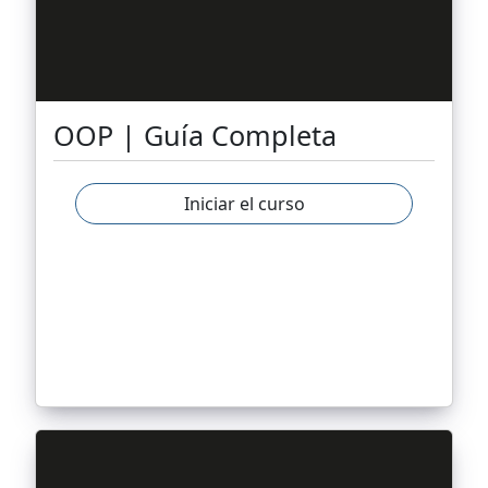
OOP | Guía Completa
Iniciar el curso