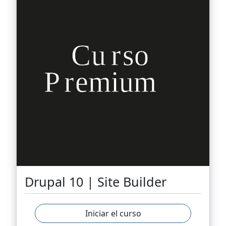
Drupal 10 | Site Builder
Iniciar el curso