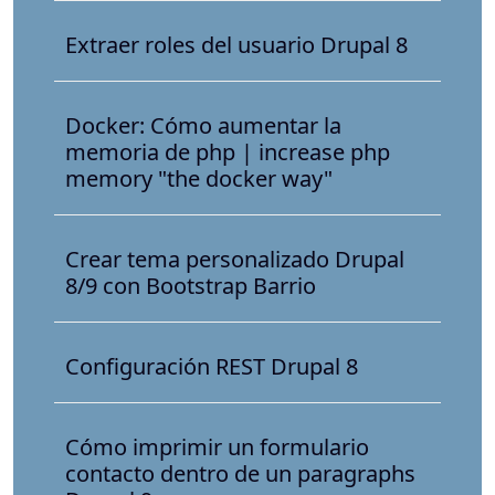
Extraer roles del usuario Drupal 8
Docker: Cómo aumentar la
memoria de php | increase php
memory "the docker way"
Crear tema personalizado Drupal
8/9 con Bootstrap Barrio
Configuración REST Drupal 8
Cómo imprimir un formulario
contacto dentro de un paragraphs