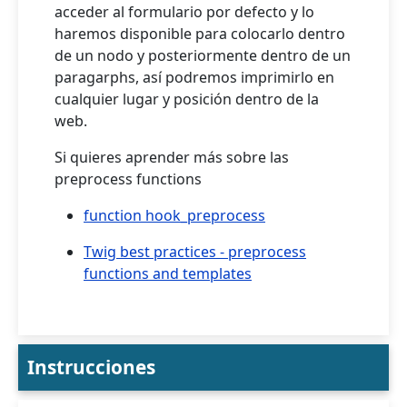
acceder al formulario por defecto y lo
haremos disponible para colocarlo dentro
de un nodo y posteriormente dentro de un
paragarphs, así podremos imprimirlo en
cualquier lugar y posición dentro de la
web.
Si quieres aprender más sobre las
preprocess functions
function hook_preprocess
Twig best practices - preprocess
functions and templates
Instrucciones