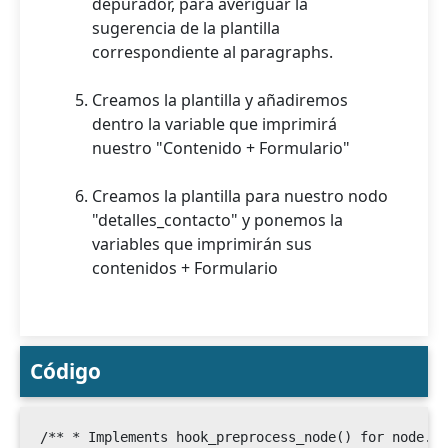
depurador, para averiguar la
sugerencia de la plantilla
correspondiente al paragraphs.
Creamos la plantilla y añadiremos
dentro la variable que imprimirá
nuestro "Contenido + Formulario"
Creamos la plantilla para nuestro nodo
"detalles_contacto" y ponemos la
variables que imprimirán sus
contenidos + Formulario
Código
/** * Implements hook_preprocess_node() for node.ht