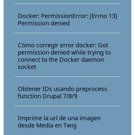
Docker: PermissionError: [Errno 13]
Permission denied
Cómo corregir error docker: Got
permission denied while trying to
connect to the Docker daemon
socket
Obtener IDs usando preprocess
function Drupal 7/8/9
Imprime la url de una imagen
desde Media en Twig