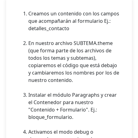
Creamos un contenido con los campos
que acompañarán al formulario Ej.:
detalles_contacto
En nuestro archivo SUBTEMA.theme
(que forma parte de los archivos de
todos los temas y subtemas),
copiaremos el código que está debajo
y cambiaremos los nombres por los de
nuestro contenido.
Instalar el módulo Paragraphs y crear
el Contenedor para nuestro
"Contenido + Formulario". Ej.:
bloque_formulario.
Activamos el modo debug o