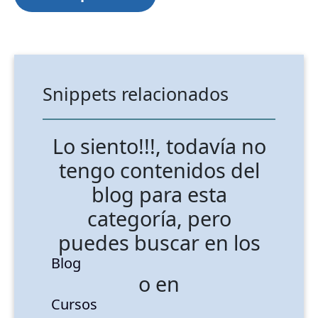
Snippets relacionados
Lo siento!!!, todavía no
tengo contenidos del
blog para esta
categoría, pero
puedes buscar en los
Blog
o en
Cursos