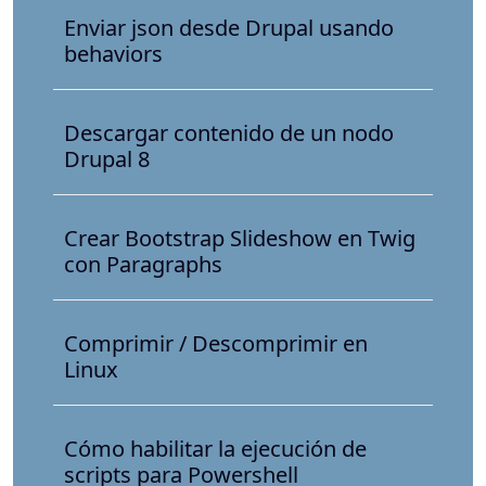
Enviar json desde Drupal usando
behaviors
Descargar contenido de un nodo
Drupal 8
Crear Bootstrap Slideshow en Twig
con Paragraphs
Comprimir / Descomprimir en
Linux
Cómo habilitar la ejecución de
scripts para Powershell