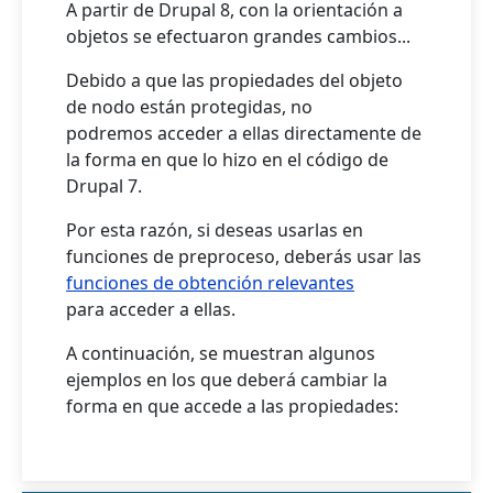
A partir de Drupal 8, con la orientación a
objetos se efectuaron grandes cambios...
Debido a que las propiedades del objeto
de nodo están protegidas, no
podremos acceder a ellas directamente de
la forma en que lo hizo en el código de
Drupal 7.
Por esta razón, si deseas usarlas en
funciones de preproceso, deberás usar las
funciones de obtención relevantes
para acceder a ellas.
A continuación, se muestran algunos
ejemplos en los que deberá cambiar la
forma en que accede a las propiedades: