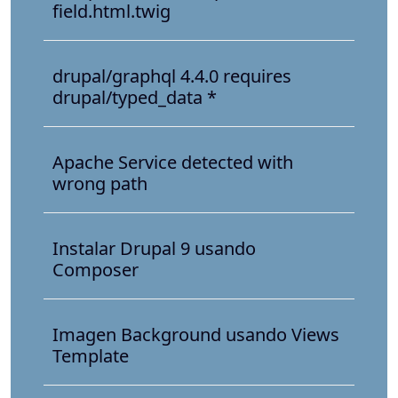
field.html.twig
drupal/graphql 4.4.0 requires
drupal/typed_data *
Apache Service detected with
wrong path
Instalar Drupal 9 usando
Composer
Imagen Background usando Views
Template