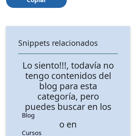
Snippets relacionados
Lo siento!!!, todavía no
tengo contenidos del
blog para esta
categoría, pero
puedes buscar en los
Blog
o en
Cursos