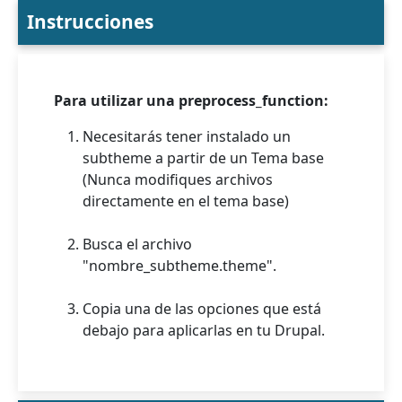
Instrucciones
Para utilizar una preprocess_function:
Necesitarás tener instalado un
subtheme a partir de un Tema base
(Nunca modifiques archivos
directamente en el tema base)
Busca el archivo
"nombre_subtheme.theme".
Copia una de las opciones que está
debajo para aplicarlas en tu Drupal.