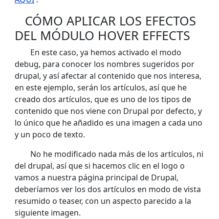
CÓMO APLICAR LOS EFECTOS
DEL MÓDULO HOVER EFFECTS
En este caso, ya hemos activado el modo
debug, para conocer los nombres sugeridos por
drupal, y así afectar al contenido que nos interesa,
en este ejemplo, serán los artículos, así que he
creado dos artículos, que es uno de los tipos de
contenido que nos viene con Drupal por defecto, y
lo único que he añadido es una imagen a cada uno
y un poco de texto.
No he modificado nada más de los artículos, ni
del drupal, así que si hacemos clic en el logo o
vamos a nuestra página principal de Drupal,
deberíamos ver los dos artículos en modo de vista
resumido o teaser, con un aspecto parecido a la
siguiente imagen.