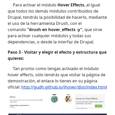
Para activar el módulo
Hover Effects
, al igual
que todos los demás módulos contribuidos de
Drupal, tendrás la posibilidad de hacerlo, mediante
el uso de la herramienta Drush, con el
comando
"drush en hover_effects -y"
, que sirve
para activar cualquier módulos y todas sus
dependencias, o desde la interfaz de Drupal.
Paso 3 - Visitar y elegir el efecto y estructura que
quieres:
Tan pronto como tengas activado el módulo
hover effects, sólo tendrás que visitar la página de
demostración, el enlace lo tienes en su página
oficial:
http://gudh.github.io/ihover/dist/index.html