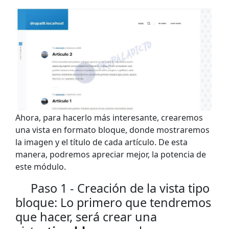
Ahora, para hacerlo más interesante, crearemos
una vista en formato bloque, donde mostraremos
la imagen y el título de cada artículo. De esta
manera, podremos apreciar mejor, la potencia de
este módulo.
Paso 1 - Creación de la vista tipo
bloque: Lo primero que tendremos
que hacer, será crear una