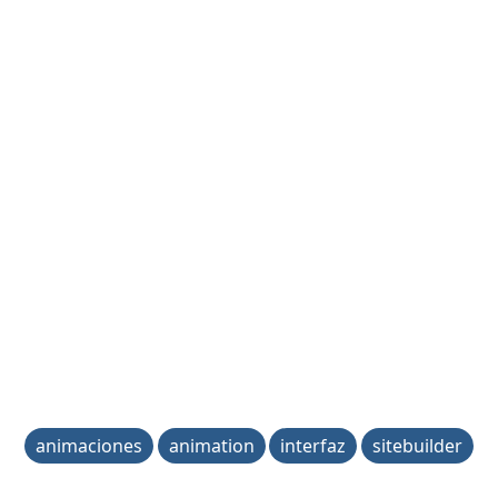
animaciones
animation
interfaz
sitebuilder