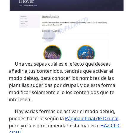
Una vez sepas cuál es el efecto que deseas
añadir a tus contenidos, tendrás que activar el
modo debug, para conocer los nombres de las
plantillas sugeridas por drupal, y de esta forma
modificar sólamente el o los contenidos que te
interesen.
Hay varias formas de activar el modo debug,
puedes hacerlo según la
Página oficial de Drupal
,
pero yo suelo recomendar esta manera:
HAZ CLIC
AQUI
.