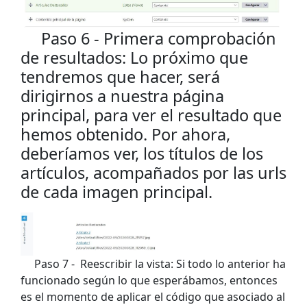
Paso 6 - Primera comprobación
de resultados: Lo próximo que
tendremos que hacer, será
dirigirnos a nuestra página
principal, para ver el resultado que
hemos obtenido. Por ahora,
deberíamos ver, los títulos de los
artículos, acompañados por las urls
de cada imagen principal.
Paso 7 - Reescribir la vista: Si todo lo anterior ha
funcionado según lo que esperábamos, entonces
es el momento de aplicar el código que asociado al