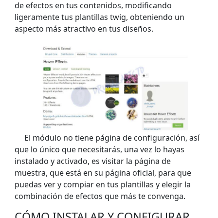
de efectos en tus contenidos, modificando
ligeramente tus plantillas twig, obteniendo un
aspecto más atractivo en tus diseños.
El módulo no tiene página de configuración, así
que lo único que necesitarás, una vez lo hayas
instalado y activado, es visitar la página de
muestra, que está en su página oficial, para que
puedas ver y compiar en tus plantillas y elegir la
combinación de efectos que más te convenga.
CÓMO INSTALAR Y CONFIGURAR