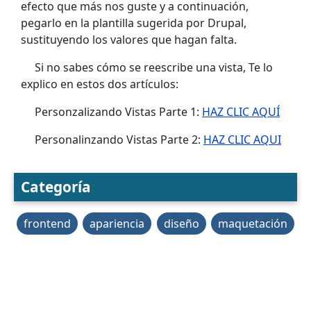
efecto que más nos guste y a continuación,
pegarlo en la plantilla sugerida por Drupal,
sustituyendo los valores que hagan falta.
Si no sabes cómo se reescribe una vista, Te lo
explico en estos dos artículos:
Personzalizando Vistas Parte 1:
HAZ CLIC AQUÍ
Personalinzando Vistas Parte 2:
HAZ CLIC AQUI
Categoría
frontend
apariencia
diseño
maquetación