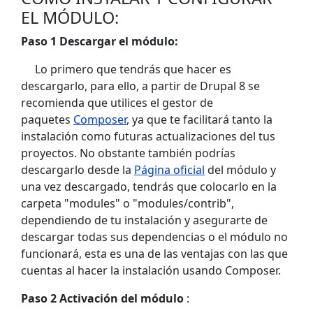
EL MÓDULO:
Paso 1 Descargar el módulo:
Lo primero que tendrás que hacer es
descargarlo, para ello, a partir de Drupal 8 se
recomienda que utilices el gestor de
paquetes
Composer
, ya que te facilitará tanto la
instalación como futuras actualizaciones del tus
proyectos. No obstante también podrías
descargarlo desde la
Página oficial
del módulo y
una vez descargado, tendrás que colocarlo en la
carpeta "modules" o "modules/contrib",
dependiendo de tu instalación y asegurarte de
descargar todas sus dependencias o el módulo no
funcionará, esta es una de las ventajas con las que
cuentas al hacer la instalación usando Composer.
Paso 2 Activación del módulo
: