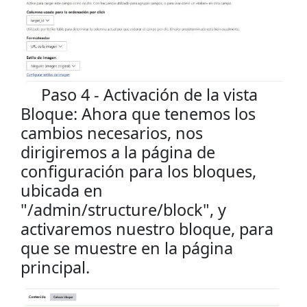
Paso 4 - Activación de la vista
Bloque: Ahora que tenemos los
cambios necesarios, nos
dirigiremos a la página de
configuración para los bloques,
ubicada en
"/admin/structure/block", y
activaremos nuestro bloque, para
que se muestre en la página
principal.