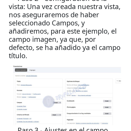
vista: Una vez creada nuestra vista,
nos aseguraremos de haber
seleccionado Campos, y
añadiremos, para este ejemplo, el
campo imagen, ya que, por
defecto, se ha añadido ya el campo
título.
Paso 3 - Ajustes en el campo