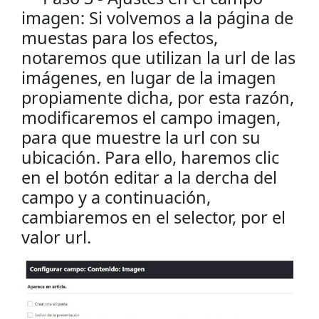
imagen: Si volvemos a la página de
muestas para los efectos,
notaremos que utilizan la url de las
imágenes, en lugar de la imagen
propiamente dicha, por esta razón,
modificaremos el campo imagen,
para que muestre la url con su
ubicación. Para ello, haremos clic
en el botón editar a la dercha del
campo y a continuación,
cambiaremos en el selector, por el
valor url.