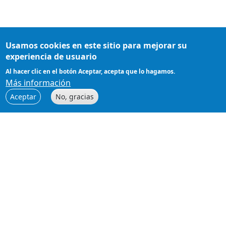
Usamos cookies en este sitio para mejorar su
experiencia de usuario
Al hacer clic en el botón Aceptar, acepta que lo hagamos.
Más información
Aceptar
No, gracias