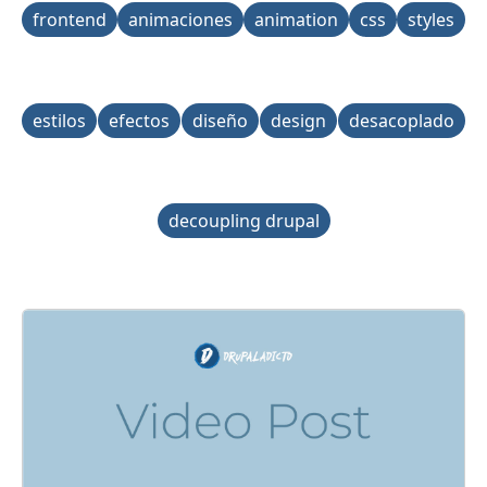
frontend
animaciones
animation
css
styles
estilos
efectos
diseño
design
desacoplado
decoupling drupal