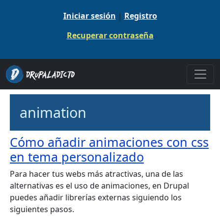
Pasar al contenido principal
Iniciar sesión
|
Registro
Recuperar contraseña
animation
Cómo añadir animaciones con css
en tema personalizado
Para hacer tus webs más atractivas, una de las
alternativas es el uso de animaciones, en Drupal
puedes añadir librerías externas siguiendo los
siguientes pasos.