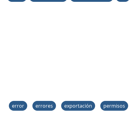
error
errores
exportación
permisos