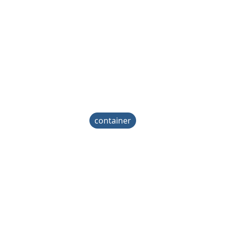
container