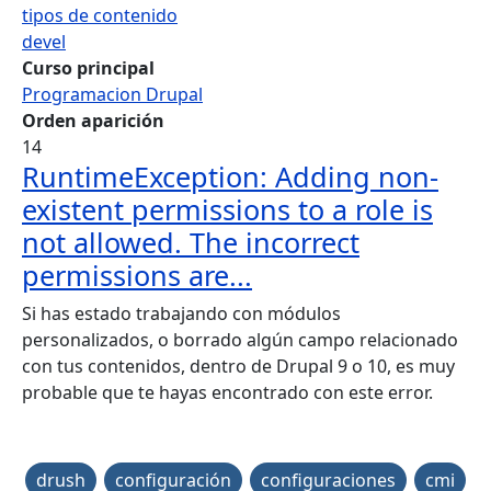
tipos de contenido
devel
Curso principal
Programacion Drupal
Orden aparición
14
RuntimeException: Adding non-
existent permissions to a role is
not allowed. The incorrect
permissions are...
Si has estado trabajando con módulos
personalizados, o borrado algún campo relacionado
con tus contenidos, dentro de Drupal 9 o 10, es muy
probable que te hayas encontrado con este error.
drush
configuración
configuraciones
cmi