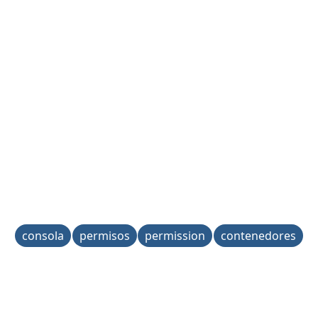
consola
permisos
permission
contenedores