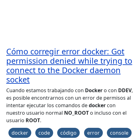
Cómo corregir error docker: Got
permission denied while trying to
connect to the Docker daemon
socket
Cuando estamos trabajando con
Docker
o con
DDEV
,
es posible encontrarnos con un error de permisos al
intentar ejecutar los comandos de
docker
con
nuestro usuario normal
NO_ROOT
o incluso con el
usuario
ROOT
.
docker
code
código
error
console