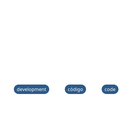
development
código
code