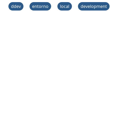
ddev
entorno
local
development