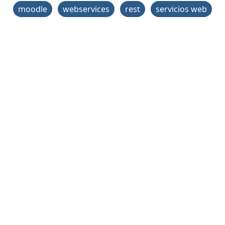
moodle
webservices
rest
servicios web