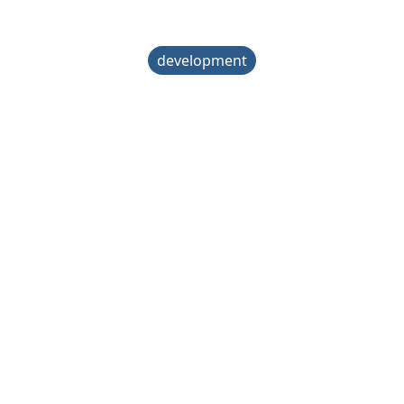
development