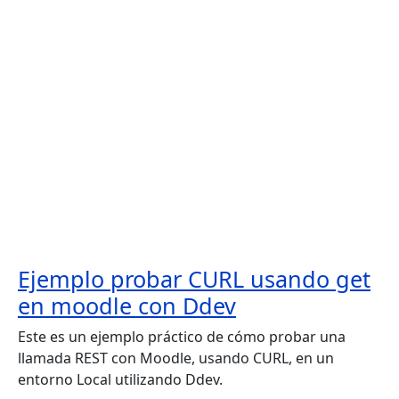
Ejemplo probar CURL usando get
en moodle con Ddev
Este es un ejemplo práctico de cómo probar una
llamada REST con Moodle, usando CURL, en un
entorno Local utilizando Ddev.